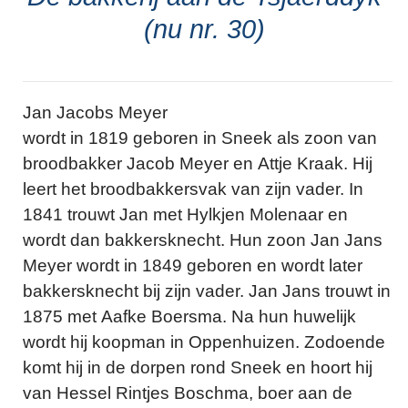
(nu nr. 30)
Jan Jacobs Meyer
wordt in 1819 geboren in Sneek als zoon van
broodbakker Jacob Meyer en Attje Kraak. Hij
leert het broodbakkersvak van zijn vader. In
1841 trouwt Jan met Hylkjen Molenaar en
wordt dan bakkersknecht. Hun zoon Jan Jans
Meyer wordt in 1849 geboren en wordt later
bakkersknecht bij zijn vader. Jan Jans trouwt in
1875 met Aafke Boersma. Na hun huwelijk
wordt hij koopman in Oppenhuizen. Zodoende
komt hij in de dorpen rond Sneek en hoort hij
van Hessel Rintjes Boschma, boer aan de