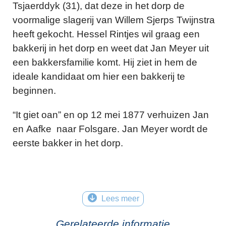
Tsjaerddyk (31), dat deze in het dorp de
voormalige slagerij van Willem Sjerps Twijnstra
heeft gekocht. Hessel Rintjes wil graag een
bakkerij in het dorp en weet dat Jan Meyer uit
een bakkersfamilie komt. Hij ziet in hem de
ideale kandidaat om hier een bakkerij te
beginnen.
“It giet oan” en op 12 mei 1877 verhuizen Jan
en Aafke naar Folsgare. Jan Meyer wordt de
eerste bakker in het dorp.
Lees meer
Gerelateerde informatie