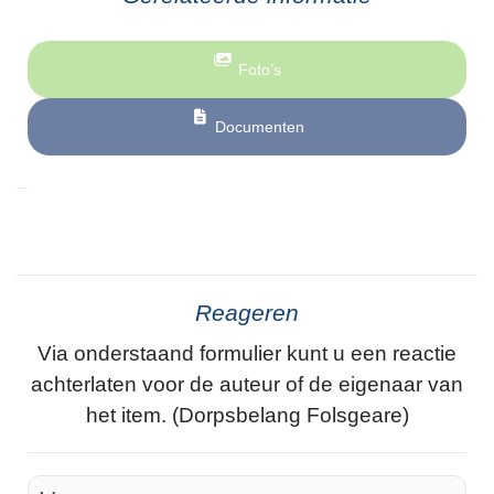
Foto’s
Documenten
Reageren
Via onderstaand formulier kunt u een reactie
achterlaten voor de auteur of de eigenaar van
het item. (Dorpsbelang Folsgeare)