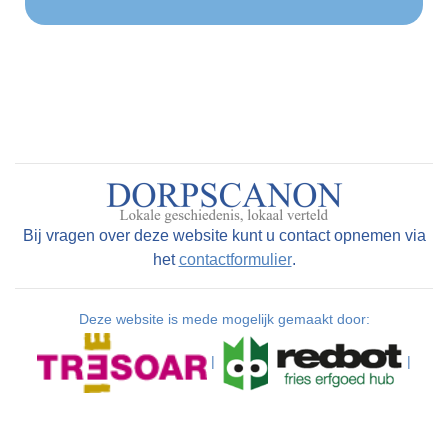
Bij vragen over deze website kunt u contact opnemen via
het
contactformulier
.
Deze website is mede mogelijk gemaakt door:
|
|