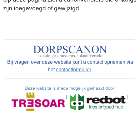
zijn toegevoegd of gewijzigd.
Bij vragen over deze website kunt u contact opnemen via
het
contactformulier
.
Deze website is mede mogelijk gemaakt door:
|
|