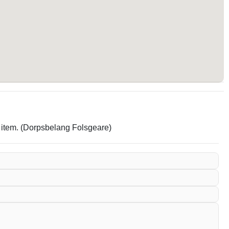
t item. (Dorpsbelang Folsgeare)