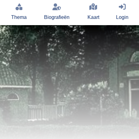
Thema
Biografieën
Kaart
Login