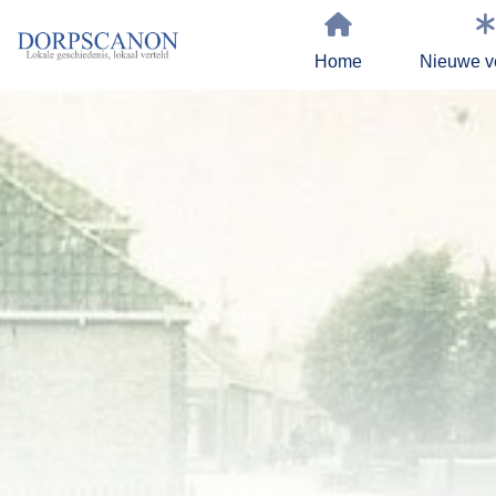
Home
Nieuwe v