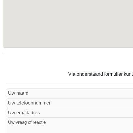
Via onderstaand formulier kunt