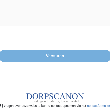
Bij vragen over deze website kunt u contact opnemen via het
contactformulier