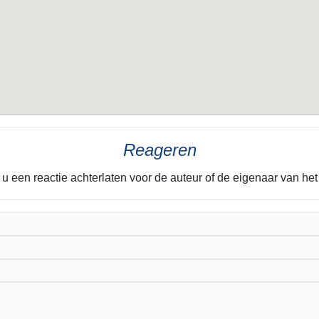
Reageren
 u een reactie achterlaten voor de auteur of de eigenaar van he