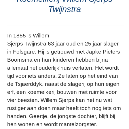
Twijnstra
In 1855 is Willem
Sjerps Twijnstra 63 jaar oud en 25 jaar slager
in Folsgare. Hij is getrouwd met Japke Pieters
Boomsma en hun kinderen hebben bijna
allemaal het ouderlijk’huis verlaten. Het wordt
tijd voor iets anders. Ze laten op het eind van
de Tsjaerddyk, naast de slagerij op hun eigen
erf, een koemelkerij bouwen met ruimte voor
vier beesten. Willem Sjerps kan het nu wat
rustiger aan doen maar heeft toch nog iets om
handen. Geertje, de jongste dochter, blijft bij
hen wonen en wordt mantelzorgster.