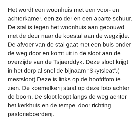
Het wordt een woonhuis met een voor- en
achterkamer, een zolder en een aparte schuur.
De stal is tegen het woonhuis aan gebouwd
met de deur naar de koestal aan de wegzijde.
De afvoer van de stal gaat met een buis onder
de weg door en komt uit in de sloot aan de
overzijde van de Tsjaerddyk. Deze sloot krijgt
in het dorp al snel de bijnaam “Skytsleat”.(
mestsloot) Deze is links op de hoofdfoto te
zien. De koemelkerij staat op deze foto achter
de boom. De sloot loopt langs de weg achter
het kerkhuis en de tempel door richting
pastorieboerderij.