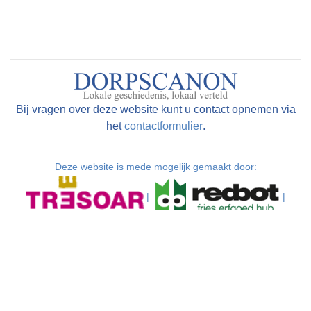
Bij vragen over deze website kunt u contact opnemen via
het
contactformulier
.
Deze website is mede mogelijk gemaakt door:
|
|