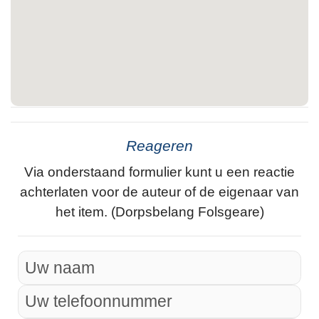
Reageren
Via onderstaand formulier kunt u een reactie
achterlaten voor de auteur of de eigenaar van
het item. (Dorpsbelang Folsgeare)