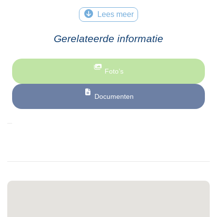
Lees meer
Gerelateerde informatie
Foto’s
Documenten