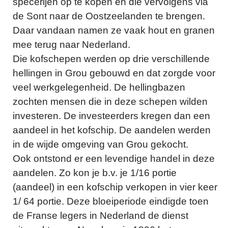
specerijen op te kopen en die vervolgens via
de Sont naar de Oostzeelanden te brengen.
Daar vandaan namen ze vaak hout en granen
mee terug naar Nederland.
Die kofschepen werden op drie verschillende
hellingen in Grou gebouwd en dat zorgde voor
veel werkgelegenheid. De hellingbazen
zochten mensen die in deze schepen wilden
investeren. De investeerders kregen dan een
aandeel in het kofschip. De aandelen werden
in de wijde omgeving van Grou gekocht.
Ook ontstond er een levendige handel in deze
aandelen. Zo kon je b.v. je 1/16 portie
(aandeel) in een kofschip verkopen in vier keer
1/ 64 portie. Deze bloeiperiode eindigde toen
de Franse legers in Nederland de dienst