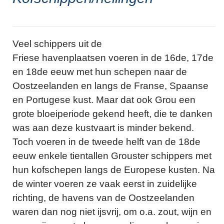
Veel schippers uit de
Friese havenplaatsen voeren in de 16de, 17de
en 18de eeuw met hun schepen naar de
Oostzeelanden en langs de Franse, Spaanse
en Portugese kust. Maar dat ook Grou een
grote bloeiperiode gekend heeft, die te danken
was aan deze kustvaart is minder bekend.
Toch voeren in de tweede helft van de 18de
eeuw enkele tientallen Grouster schippers met
hun kofschepen langs de Europese kusten. Na
de winter voeren ze vaak eerst in zuidelijke
richting, de havens van de Oostzeelanden
waren dan nog niet ijsvrij, om o.a. zout, wijn en