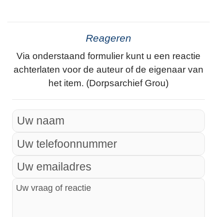
Reageren
Via onderstaand formulier kunt u een reactie
achterlaten voor de auteur of de eigenaar van
het item. (Dorpsarchief Grou)