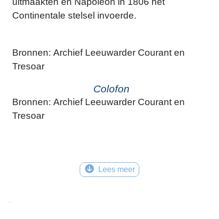
uitmaakten en Napoleon in 1806 het
Continentale stelsel invoerde.
Bronnen: Archief Leeuwarder Courant en
Tresoar
Colofon
Bronnen: Archief Leeuwarder Courant en
Tresoar
Lees meer