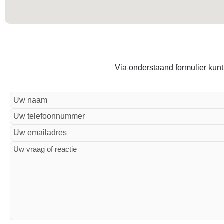
Via onderstaand formulier kunt