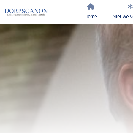
Home
Nieuwe v