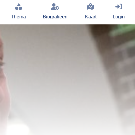
Thema
Biografieën
Kaart
Login