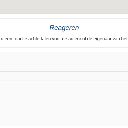
Reageren
 u een reactie achterlaten voor de auteur of de eigenaar van he