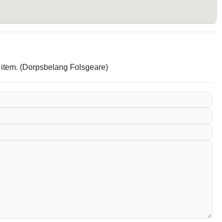
t item. (Dorpsbelang Folsgeare)