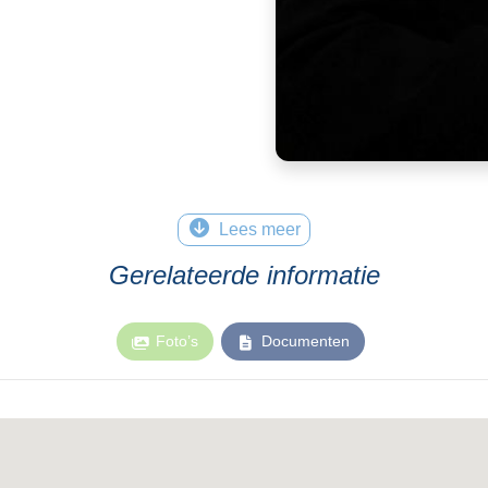
Lees meer
Gerelateerde informatie
Foto’s
Documenten