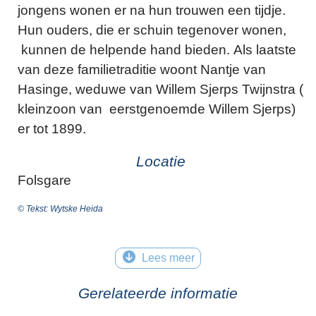
jongens wonen er na hun trouwen een tijdje.
Hun ouders, die er schuin tegenover wonen,
kunnen de helpende hand bieden. Als laatste
van deze familietraditie woont Nantje van
Hasinge, weduwe van Willem Sjerps Twijnstra (
kleinzoon van eerstgenoemde Willem Sjerps)
er tot 1899.
Locatie
Folsgare
© Tekst: Wytske Heida
Lees meer
Gerelateerde informatie