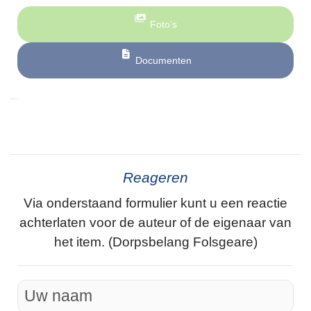
Foto’s
Documenten
Reageren
Via onderstaand formulier kunt u een reactie
achterlaten voor de auteur of de eigenaar van
het item. (Dorpsbelang Folsgeare)