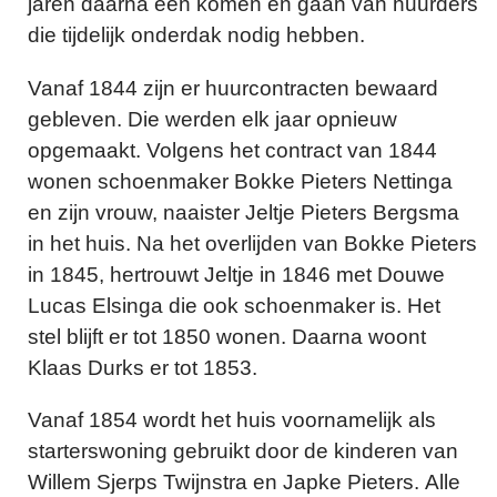
jaren daarna een komen en gaan van huurders
die tijdelijk onderdak nodig hebben.
Vanaf 1844 zijn er huurcontracten bewaard
gebleven. Die werden elk jaar opnieuw
opgemaakt. Volgens het contract van 1844
wonen schoenmaker Bokke Pieters Nettinga
en zijn vrouw, naaister Jeltje Pieters Bergsma
in het huis. Na het overlijden van Bokke Pieters
in 1845, hertrouwt Jeltje in 1846 met Douwe
Lucas Elsinga die ook schoenmaker is. Het
stel blijft er tot 1850 wonen. Daarna woont
Klaas Durks er tot 1853.
Vanaf 1854 wordt het huis voornamelijk als
starterswoning gebruikt door de kinderen van
Willem Sjerps Twijnstra en Japke Pieters. Alle