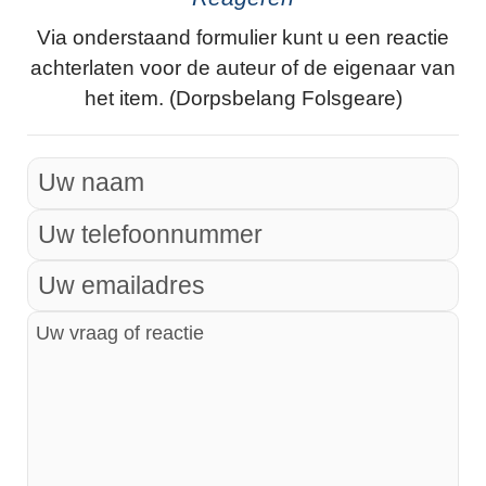
Via onderstaand formulier kunt u een reactie
achterlaten voor de auteur of de eigenaar van
het item. (Dorpsbelang Folsgeare)