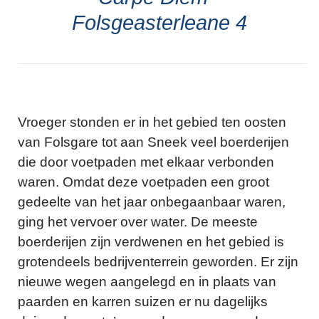
Folsgeasterleane 4
Vroeger stonden er in het gebied ten oosten
van Folsgare tot aan Sneek veel boerderijen
die door voetpaden met elkaar verbonden
waren. Omdat deze voetpaden een groot
gedeelte van het jaar onbegaanbaar waren,
ging het vervoer over water. De meeste
boerderijen zijn verdwenen en het gebied is
grotendeels bedrijventerrein geworden. Er zijn
nieuwe wegen aangelegd en in plaats van
paarden en karren suizen er nu dagelijks