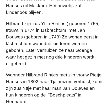
Hanses uit Makkum. Het huwelijk zal
kinderloos blijven.
Hilbrand zijn zus Yttje Rintjes ( geboren 1755)
trouwt in 1774 in IJsbrechtum met Jan
Douwes (geboren in 1743) Ze wonen eerst in
IJsbrechtum waar drie kinderen worden
geboren. Later verhuizen ze naar Goënga
waar het gezin met nog drie kinderen wordt
uitgebreid.
Wanneer Hilbrand Rintjes met zijn vrouw Pietje
Hanses in 1802 naar Tjalhuizum verhuist, komt
zijn zus Yttje met haar man Jan Douwes en
hun kinderen op de “Boschpleats” in
Hennaard.