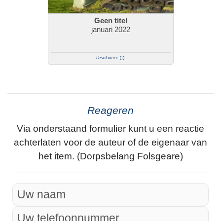
Geen titel
januari 2022
Disclaimer
Reageren
Via onderstaand formulier kunt u een reactie
achterlaten voor de auteur of de eigenaar van
het item. (Dorpsbelang Folsgeare)