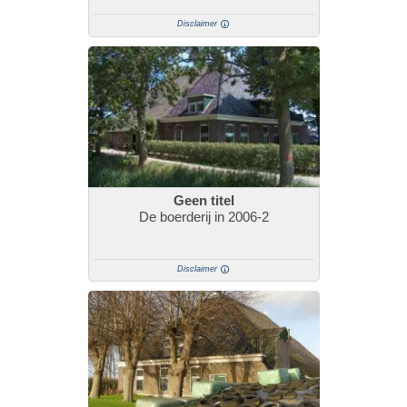
Disclaimer
Geen titel
De boerderij in 2006-2
Disclaimer