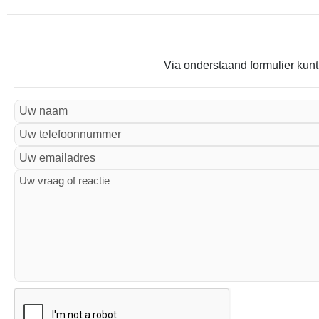
Via onderstaand formulier kunt