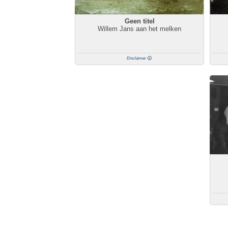
Geen titel
Willem Jans aan het melken
Disclaimer