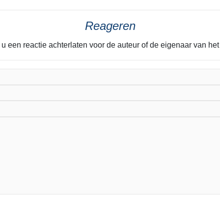
Reageren
 u een reactie achterlaten voor de auteur of de eigenaar van he