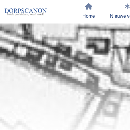
Home
Nieuwe v