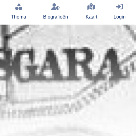
Thema
Biografieën
Kaart
Login