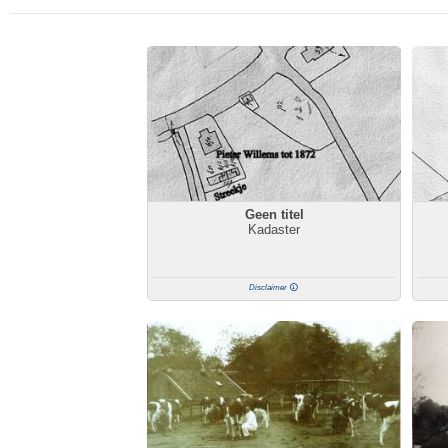
Geen titel
Kadaster
Disclaimer