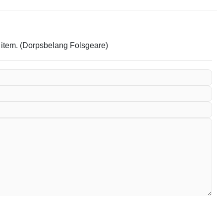
t item. (Dorpsbelang Folsgeare)