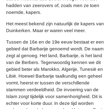
hadden van zeerovers of, zoals men ze toen
noemde, kapers.
Het meest bekend zijn natuurlijk de kapers van
Duinkerken. Maar er waren veel meer.
Tussen de 16e en de 19e eeuw bestaat er een
gebied dat Barbarije genoemd wordt. De naam
zegt al genoeg. Het land, Barbarije, is het land
van de Berbers. Tegenwoordig kennen we dit
gebied beter als Marokko, Algerije, Tunesië en
Libië. Hoewel Barbarije taalkundig een geheel
vormt, heerst er tussen de verschillende
stammen verdeeldheid. De invoering van de
Islam zorgt tijdelijk voor samenhorigheid. Dit is
echter voor korte duur. In deze tijd worden