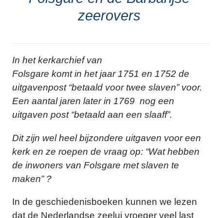
zeerovers
In het kerkarchief van
Folsgare komt in het jaar 1751 en 1752 de
uitgavenpost “betaald voor twee slaven” voor.
Een aantal jaren later in 1769 nog een
uitgaven post “betaald aan een slaaff”.
Dit zijn wel heel bijzondere uitgaven voor een
kerk en ze roepen de vraag op: “Wat hebben
de inwoners van Folsgare met slaven te
maken” ?
In de geschiedenisboeken kunnen we lezen
dat de Nederlandse zeelui vroeger veel last