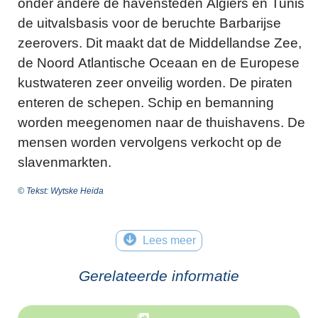
onder andere de havensteden Algiers en Tunis
de uitvalsbasis voor de beruchte Barbarijse
zeerovers. Dit maakt dat de Middellandse Zee,
de Noord Atlantische Oceaan en de Europese
kustwateren zeer onveilig worden. De piraten
enteren de schepen. Schip en bemanning
worden meegenomen naar de thuishavens. De
mensen worden vervolgens verkocht op de
slavenmarkten.
© Tekst: Wytske Heida
Lees meer
Gerelateerde informatie