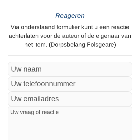
Reageren
Via onderstaand formulier kunt u een reactie
achterlaten voor de auteur of de eigenaar van
het item. (Dorpsbelang Folsgeare)