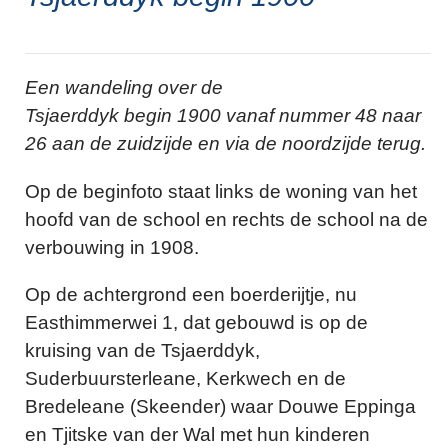
Een wandeling over de
Tsjaerddyk begin 1900 vanaf nummer 48 naar
26 aan de zuidzijde en via de noordzijde terug.
Op de beginfoto staat links de woning van het
hoofd van de school en rechts de school na de
verbouwing in 1908.
Op de achtergrond een boerderijtje, nu
Easthimmerwei 1, dat gebouwd is op de
kruising van de Tsjaerddyk,
Suderbuursterleane, Kerkwech en de
Bredeleane (Skeender) waar Douwe Eppinga
en Tjitske van der Wal met hun kinderen