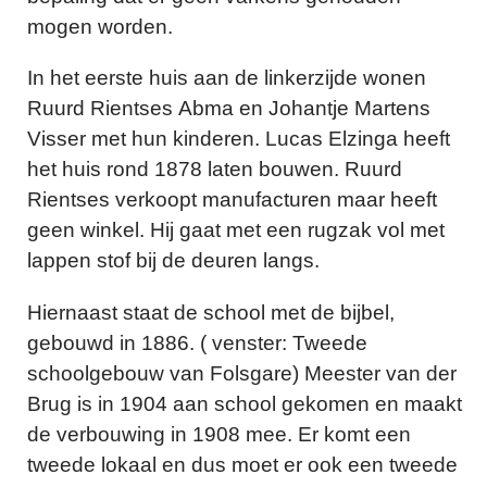
mogen worden.
In het eerste huis aan de linkerzijde wonen
Ruurd Rientses Abma en Johantje Martens
Visser met hun kinderen. Lucas Elzinga heeft
het huis rond 1878 laten bouwen. Ruurd
Rientses verkoopt manufacturen maar heeft
geen winkel. Hij gaat met een rugzak vol met
lappen stof bij de deuren langs.
Hiernaast staat de school met de bijbel,
gebouwd in 1886. ( venster: Tweede
schoolgebouw van Folsgare) Meester van der
Brug is in 1904 aan school gekomen en maakt
de verbouwing in 1908 mee. Er komt een
tweede lokaal en dus moet er ook een tweede