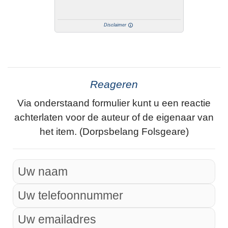
Disclaimer
Reageren
Via onderstaand formulier kunt u een reactie
achterlaten voor de auteur of de eigenaar van
het item. (Dorpsbelang Folsgeare)