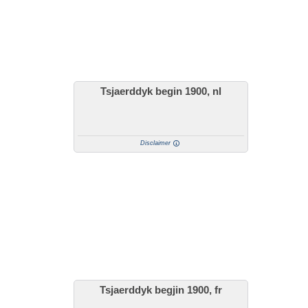
Tsjaerddyk begin 1900, nl
Disclaimer
Tsjaerddyk begjin 1900, fr