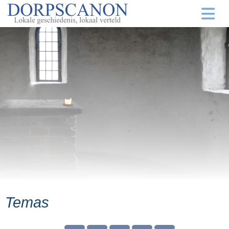
Temas